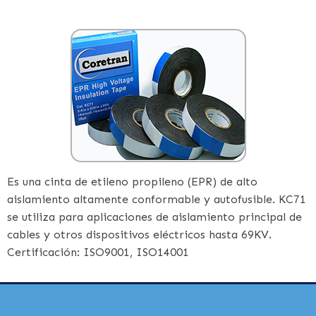
Es una cinta de etileno propileno (EPR) de alto
aislamiento altamente conformable y autofusible. KC71
se utiliza para aplicaciones de aislamiento principal de
cables y otros dispositivos eléctricos hasta 69KV.
Certificación: ISO9001, ISO14001