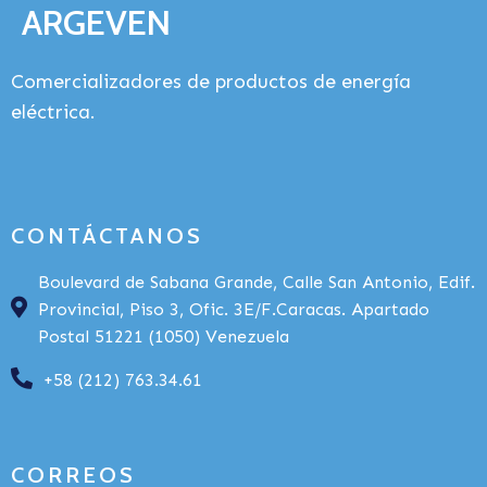
ARGEVEN
Comercializadores de productos de energía
eléctrica.
CONTÁCTANOS
Boulevard de Sabana Grande, Calle San Antonio, Edif.
Provincial, Piso 3, Ofic. 3E/F.Caracas. Apartado
Postal 51221 (1050) Venezuela
+58 (212) 763.34.61
CORREOS