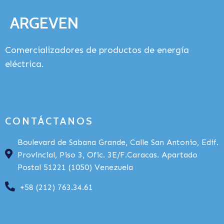
ARGEVEN
Comercializadores de productos de energía
eléctrica.
CONTÁCTANOS
Boulevard de Sabana Grande, Calle San Antonio, Edif.
Provincial, Piso 3, Ofic. 3E/F.Caracas. Apartado
Postal 51221 (1050) Venezuela
+58 (212) 763.34.61