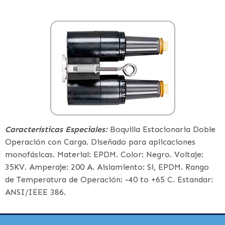
Características Especiales:
Boquilla Estacionaria Doble
Operación con Carga. Diseñado para aplicaciones
monofásicas. Material: EPDM. Color: Negro. Voltaje:
35KV. Amperaje: 200 A. Aislamiento: Si, EPDM. Rango
de Temperatura de Operación: -40 to +65 C. Estandar:
ANSI/IEEE 386.